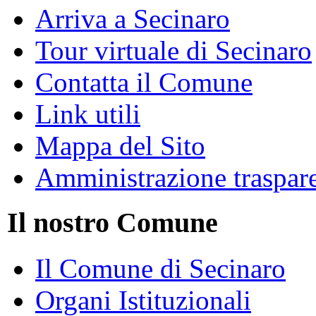
Arriva a Secinaro
Tour virtuale di Secinaro
Contatta il Comune
Link utili
Mappa del Sito
Amministrazione traspar
Il nostro Comune
Il Comune di Secinaro
Organi Istituzionali