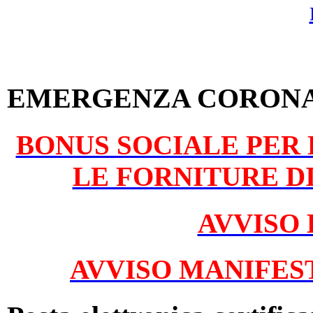
EMERGENZA CORONA
BONUS SOCIALE PER
LE FORNITURE D
AVVISO 
AVVISO MANIFES