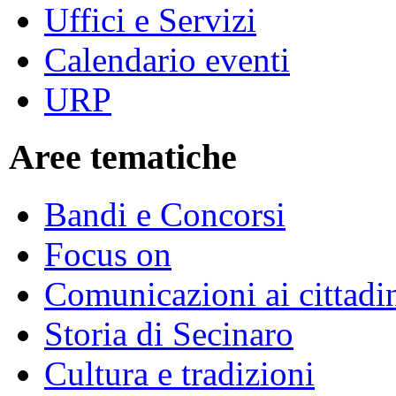
Uffici e Servizi
Calendario eventi
URP
Aree tematiche
Bandi e Concorsi
Focus on
Comunicazioni ai cittadi
Storia di Secinaro
Cultura e tradizioni