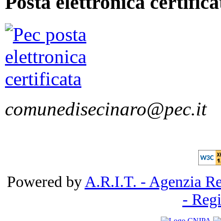
Posta elettronica certifica
comunedisecinaro@pec.it
Powered by
A.R.I.T. - Agenzia Re
- Reg