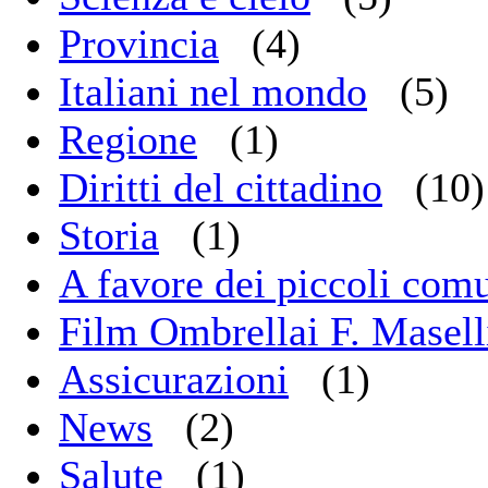
Provincia
(4)
Italiani nel mondo
(5)
Regione
(1)
Diritti del cittadino
(10)
Storia
(1)
A favore dei piccoli com
Film Ombrellai F. Masell
Assicurazioni
(1)
News
(2)
Salute
(1)