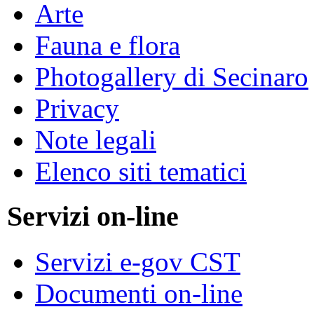
Arte
Fauna e flora
Photogallery di Secinaro
Privacy
Note legali
Elenco siti tematici
Servizi on-line
Servizi e-gov CST
Documenti on-line