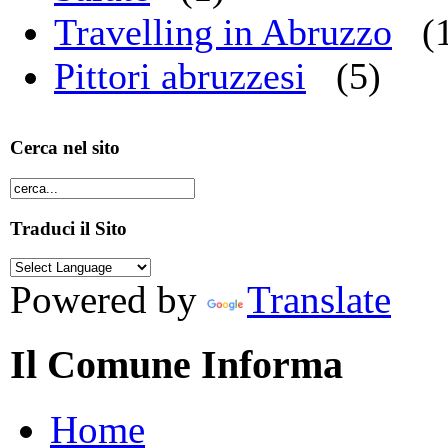
Travelling in Abruzzo
(
Pittori abruzzesi
(5)
Cerca nel sito
Traduci il Sito
Powered by
Translate
Il Comune Informa
Home